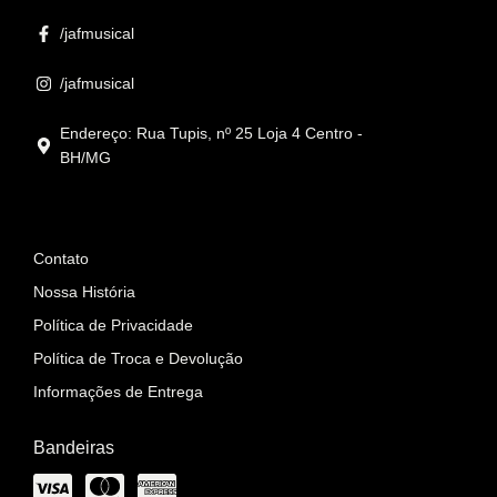
/jafmusical
/jafmusical
Endereço: Rua Tupis, nº 25 Loja 4 Centro -
BH/MG
Informações
Contato
Nossa História
Política de Privacidade
Política de Troca e Devolução
Informações de Entrega
Bandeiras