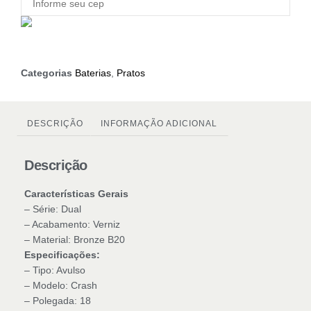
Categorias
Baterias
,
Pratos
DESCRIÇÃO
INFORMAÇÃO ADICIONAL
Descrição
Características Gerais
– Série: Dual
– Acabamento: Verniz
– Material: Bronze B20
Especificações:
– Tipo: Avulso
– Modelo: Crash
– Polegada: 18