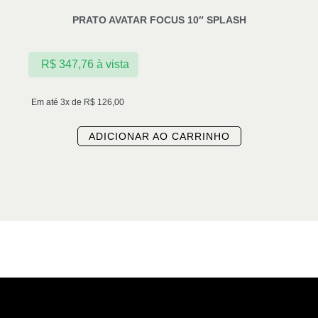
PRATO AVATAR FOCUS 10″ SPLASH
R$
347,76
à vista
Em até 3x de
R$
126,00
ADICIONAR AO CARRINHO