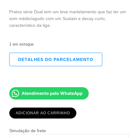
Pratos série Dual tem um leve martelamento que faz ter um
som médio/agudo com um Sustain e decay curto,
característico da liga.
1 em estoque
DETALHES DO PARCELAMENTO
Atendimento pelo WhatsApp
ADICIONAR AO CARRINHO
Simulação de frete