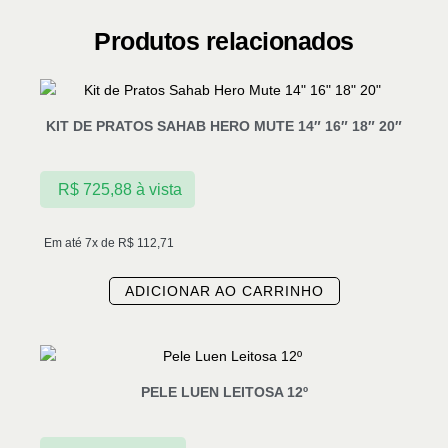
Produtos relacionados
KIT DE PRATOS SAHAB HERO MUTE 14″ 16″ 18″ 20″
R$
725,88
à vista
Em até 7x de
R$
112,71
ADICIONAR AO CARRINHO
PELE LUEN LEITOSA 12º