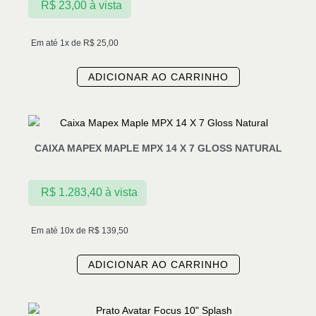
R$
23,00
à vista
Em até 1x de
R$
25,00
ADICIONAR AO CARRINHO
CAIXA MAPEX MAPLE MPX 14 X 7 GLOSS NATURAL
R$
1.283,40
à vista
Em até 10x de
R$
139,50
ADICIONAR AO CARRINHO