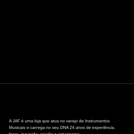
A JAF é uma loja que atua no varejo de Instrumentos
Musicais e carrega no seu DNA 24 anos de experiência,