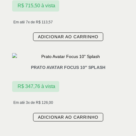
R$
715,50
à vista
Em até 7x de
R$
113,57
ADICIONAR AO CARRINHO
PRATO AVATAR FOCUS 10″ SPLASH
R$
347,76
à vista
Em até 3x de
R$
126,00
ADICIONAR AO CARRINHO