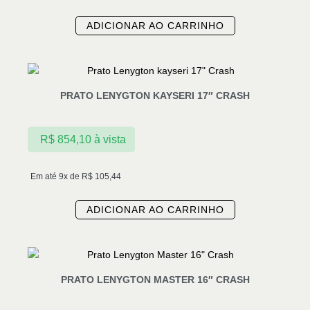
ADICIONAR AO CARRINHO
PRATO LENYGTON KAYSERI 17″ CRASH
R$
854,10
à vista
Em até 9x de
R$
105,44
ADICIONAR AO CARRINHO
PRATO LENYGTON MASTER 16″ CRASH