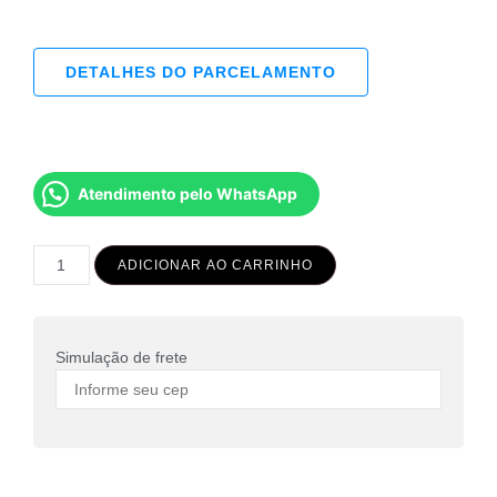
DETALHES DO PARCELAMENTO
Atendimento pelo WhatsApp
ADICIONAR AO CARRINHO
Simulação de frete