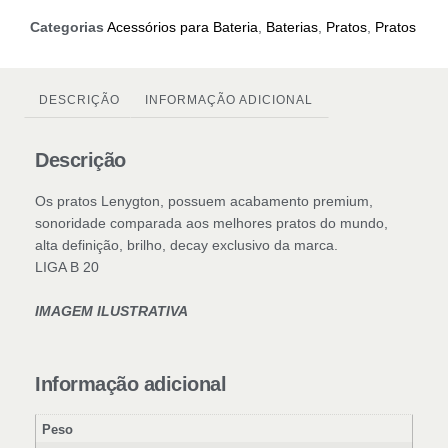
Categorias
Acessórios para Bateria
,
Baterias
,
Pratos
,
Pratos
DESCRIÇÃO
INFORMAÇÃO ADICIONAL
Descrição
Os pratos Lenygton, possuem acabamento premium,
sonoridade comparada aos melhores pratos do mundo,
alta definição, brilho, decay exclusivo da marca.
LIGA B 20
IMAGEM ILUSTRATIVA
Informação adicional
Peso