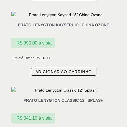
PRATO LENYGTON KAYSERI 18″ CHINA OZONE
R$
990,00
à vista
Em até 10x de
R$
110,00
ADICIONAR AO CARRINHO
PRATO LENYGTON CLASSIC 12″ SPLASH
R$
341,10
à vista