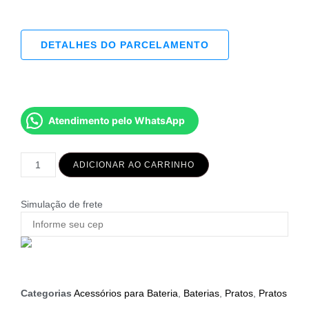
DETALHES DO PARCELAMENTO
Atendimento pelo WhatsApp
ADICIONAR AO CARRINHO
Simulação de frete
Categorias
Acessórios para Bateria
,
Baterias
,
Pratos
,
Pratos