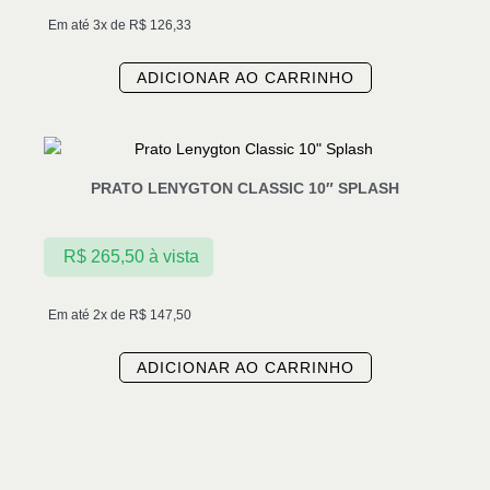
Em até 3x de
R$
126,33
ADICIONAR AO CARRINHO
PRATO LENYGTON CLASSIC 10″ SPLASH
R$
265,50
à vista
Em até 2x de
R$
147,50
ADICIONAR AO CARRINHO