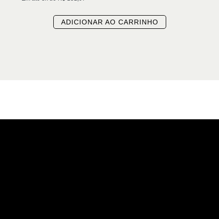
ADICIONAR AO CARRINHO