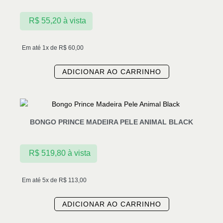
R$
55,20
à vista
Em até 1x de
R$
60,00
ADICIONAR AO CARRINHO
BONGO PRINCE MADEIRA PELE ANIMAL BLACK
R$
519,80
à vista
Em até 5x de
R$
113,00
ADICIONAR AO CARRINHO