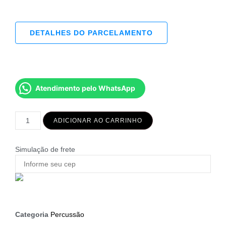
DETALHES DO PARCELAMENTO
Atendimento pelo WhatsApp
ADICIONAR AO CARRINHO
Simulação de frete
Categoria
Percussão