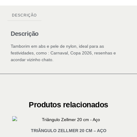
DESCRIÇÃO
Descrição
Tamborim em abs e pele de nylon, ideal para as
festividades, como : Carnaval, Copa 2026, resenhas e
acordar vizinho chato.
Produtos relacionados
TRIÂNGULO ZELLMER 20 CM – AÇO