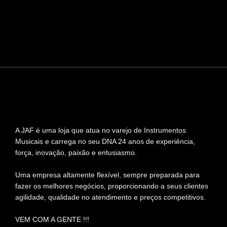
A JAF é uma loja que atua no varejo de Instrumentos
Musicais e carrega no seu DNA 24 anos de experiência,
força, inovação, paixão e entusiasmo.
Uma empresa altamente flexível, sempre preparada para
fazer os melhores negócios, proporcionando a seus clientes
agilidade, qualidade no atendimento e preços competitivos.
VEM COM A GENTE !!!