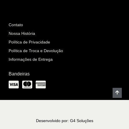
Informações
Contato
Nossa História
Política de Privacidade
Política de Troca e Devolução
Informações de Entrega
Bandeiras
Desenvolvido por: G4 Soluções