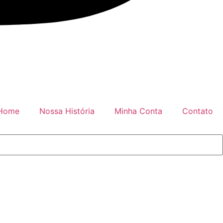
Home
Nossa História
Minha Conta
Contato