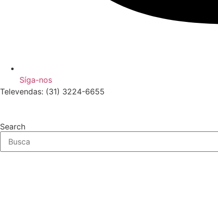
Síga-nos
Televendas: (31) 3224-6655
Search