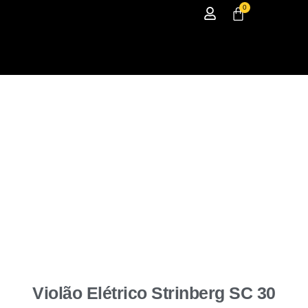
0
Violão Elétrico Strinberg SC 30