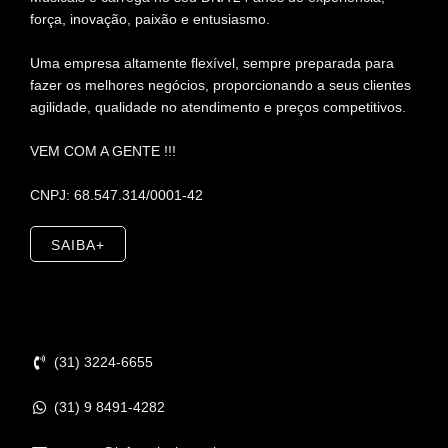
força, inovação, paixão e entusiasmo.
Uma empresa altamente flexível, sempre preparada para
fazer os melhores negócios, proporcionando a seus clientes
agilidade, qualidade no atendimento e preços competitivos.
VEM COM A GENTE !!!
CNPJ: 68.547.314/0001-42
SAIBA+
Contato
(31) 3224-6655
(31) 9 8491-4282