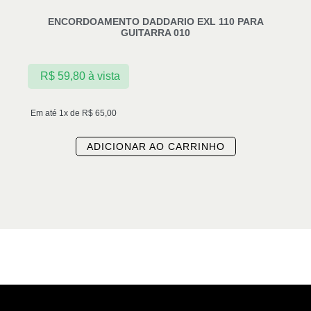
ENCORDOAMENTO DADDARIO EXL 110 PARA
GUITARRA 010
R$
59,80
à vista
Em até 1x de
R$
65,00
ADICIONAR AO CARRINHO