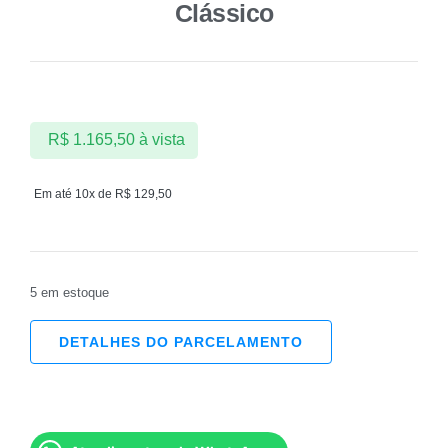
Clássico
R$
1.165,50
à vista
Em até 10x de
R$
129,50
5 em estoque
DETALHES DO PARCELAMENTO