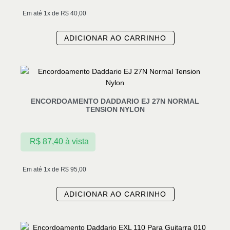
Em até 1x de
R$
40,00
ADICIONAR AO CARRINHO
ENCORDOAMENTO DADDARIO EJ 27N NORMAL
TENSION NYLON
R$
87,40
à vista
Em até 1x de
R$
95,00
ADICIONAR AO CARRINHO