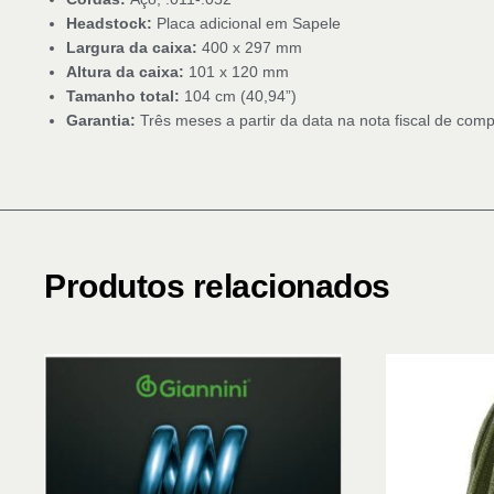
Headstock:
Placa adicional em Sapele
Largura da caixa:
400 x 297 mm
Altura da caixa:
101 x 120 mm
Tamanho total:
104 cm (40,94”)
Garantia:
Três meses a partir da data na nota fiscal de com
Produtos relacionados