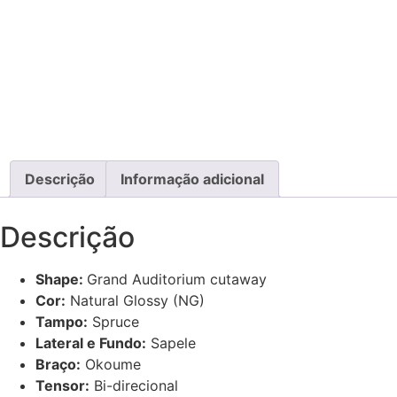
Descrição
Informação adicional
Descrição
Shape:
Grand Auditorium cutaway
Cor:
Natural Glossy (NG)
Tampo:
Spruce
Lateral e Fundo:
Sapele
Braço:
Okoume
Tensor:
Bi-direcional