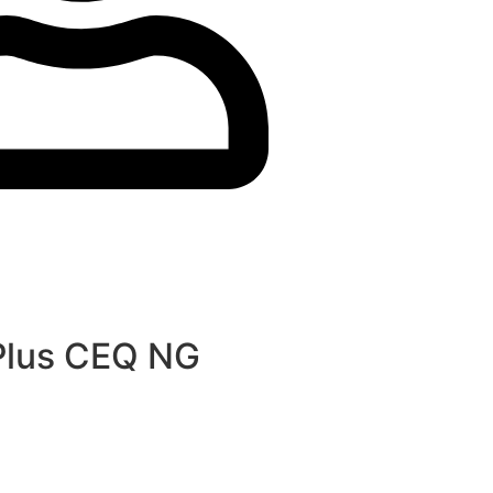
 Plus CEQ NG