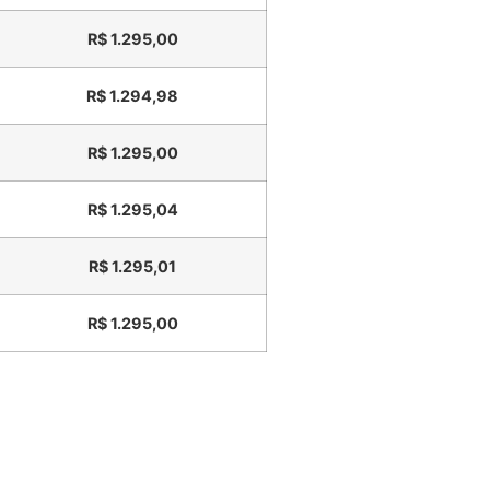
R$
1.295,00
R$
1.294,98
R$
1.295,00
R$
1.295,04
R$
1.295,01
R$
1.295,00