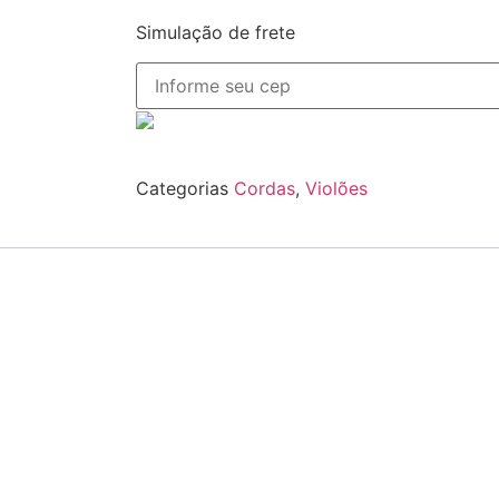
Simulação de frete
Categorias
Cordas
,
Violões