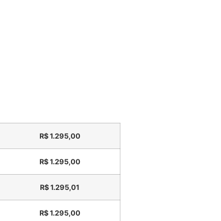
R$
1.295,00
R$
1.295,00
R$
1.295,01
R$
1.295,00