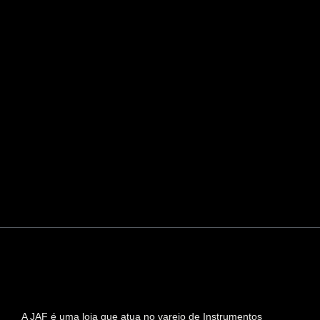
A JAF é uma loja que atua no varejo de Instrumentos