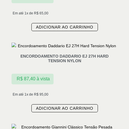
Em até 1x de
R$
65,00
ADICIONAR AO CARRINHO
ENCORDOAMENTO DADDARIO EJ 27H HARD
TENSION NYLON
R$
87,40
à vista
Em até 1x de
R$
95,00
ADICIONAR AO CARRINHO