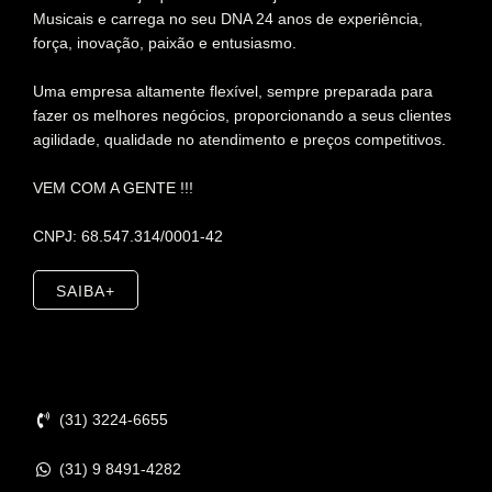
Musicais e carrega no seu DNA 24 anos de experiência,
força, inovação, paixão e entusiasmo.
Uma empresa altamente flexível, sempre preparada para
fazer os melhores negócios, proporcionando a seus clientes
agilidade, qualidade no atendimento e preços competitivos.
VEM COM A GENTE !!!
CNPJ: 68.547.314/0001-42
SAIBA+
Contato
(31) 3224-6655
(31) 9 8491-4282