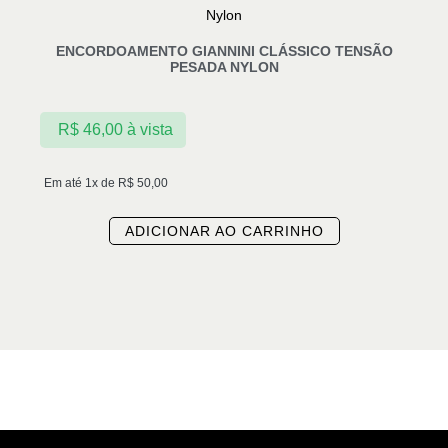
ENCORDOAMENTO GIANNINI CLÁSSICO TENSÃO
PESADA NYLON
R$
46,00
à vista
Em até 1x de
R$
50,00
ADICIONAR AO CARRINHO