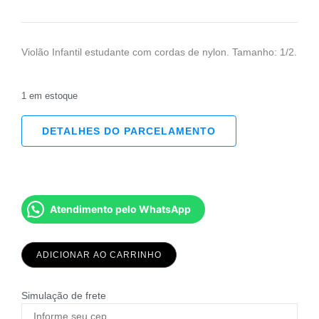
Violão Infantil estudante com cordas de nylon. Tamanho: 1/2.
1 em estoque
DETALHES DO PARCELAMENTO
Atendimento pelo WhatsApp
ADICIONAR AO CARRINHO
Simulação de frete