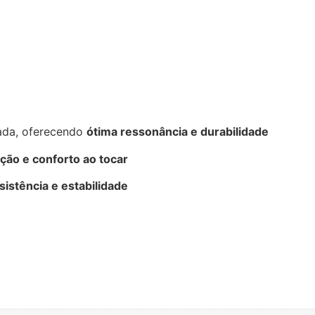
ada, oferecendo
ótima ressonância e durabilidade
ução e conforto ao tocar
sistência e estabilidade