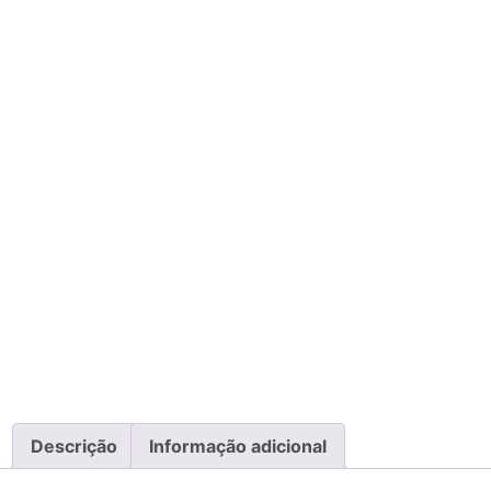
Descrição
Informação adicional