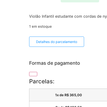
Violão Infantil estudante com cordas de ny
1 em estoque
Detalhes do parcelamento
Formas de pagamento
Parcelas:
1x de
R$
365,00