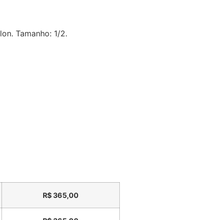
lon. Tamanho: 1/2.
R$
365,00