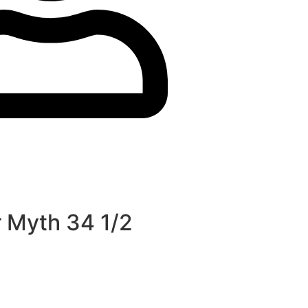
er Myth 34 1/2