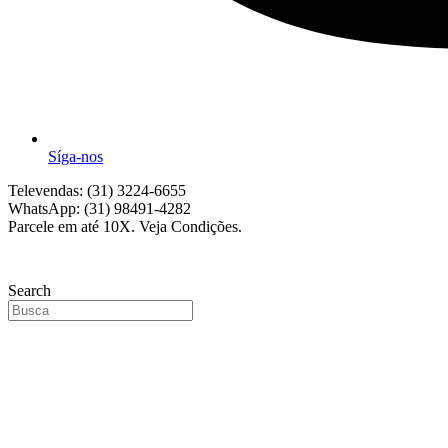
Síga-nos
Televendas: (31) 3224-6655
WhatsApp: (31) 98491-4282
Parcele em até 10X. Veja Condições.
Search