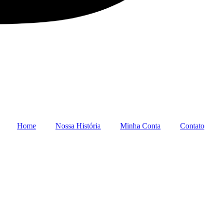
Home
Nossa História
Minha Conta
Contato