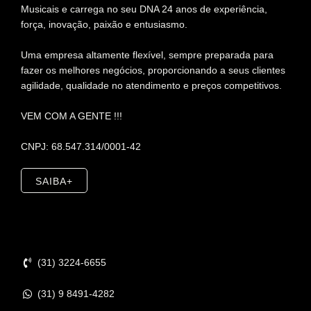
Musicais e carrega no seu DNA 24 anos de experiência,
força, inovação, paixão e entusiasmo.
Uma empresa altamente flexível, sempre preparada para
fazer os melhores negócios, proporcionando a seus clientes
agilidade, qualidade no atendimento e preços competitivos.
VEM COM A GENTE !!!
CNPJ: 68.547.314/0001-42
SAIBA+
Contato
(31) 3224-6655
(31) 9 8491-4282