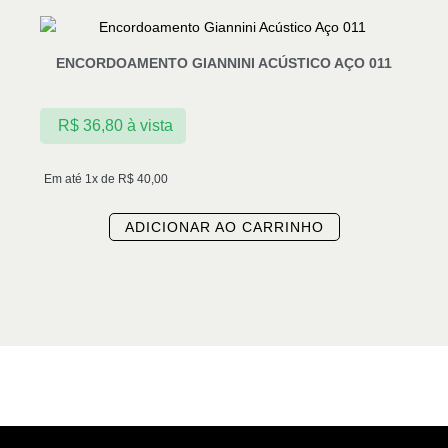
ENCORDOAMENTO GIANNINI ACÚSTICO AÇO 011
R$
36,80
à vista
Em até 1x de
R$
40,00
ADICIONAR AO CARRINHO