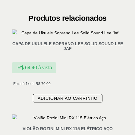
Produtos relacionados
CAPA DE UKULELE SOPRANO LEE SOLID SOUND LEE
JAF
R$
64,40
à vista
Em até 1x de
R$
70,00
ADICIONAR AO CARRINHO
VIOLÃO ROZINI MINI RX 115 ELÉTRICO AÇO