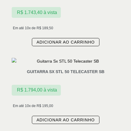
R$
1.743,40
à vista
Em até 10x de
R$
189,50
ADICIONAR AO CARRINHO
GUITARRA SX STL 50 TELECASTER SB
R$
1.794,00
à vista
Em até 10x de
R$
195,00
ADICIONAR AO CARRINHO