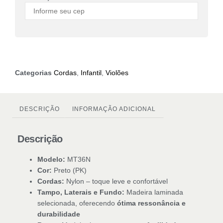
Categorias
Cordas
,
Infantil
,
Violões
DESCRIÇÃO
INFORMAÇÃO ADICIONAL
Descrição
Modelo:
MT36N
Cor:
Preto (PK)
Cordas:
Nylon – toque leve e confortável
Tampo, Laterais e Fundo:
Madeira laminada
selecionada, oferecendo
ótima ressonância e
durabilidade