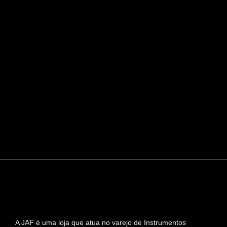
A JAF é uma loja que atua no varejo de Instrumentos