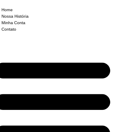
Home
Nossa História
Minha Conta
Contato