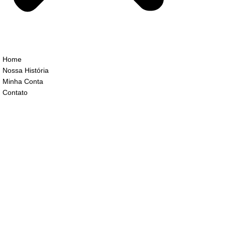
Home
Nossa História
Minha Conta
Contato