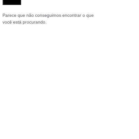
Parece que não conseguimos encontrar o que
você está procurando.