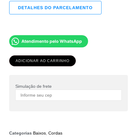
DETALHES DO PARCELAMENTO
Atendimento pelo WhatsApp
ADICIONAR AO CARRINHO
Simulação de frete
Categorias
Baixos
,
Cordas