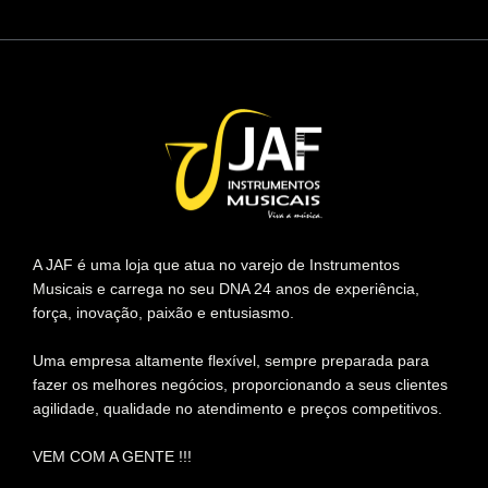
A JAF é uma loja que atua no varejo de Instrumentos
Musicais e carrega no seu DNA 24 anos de experiência,
força, inovação, paixão e entusiasmo.
Uma empresa altamente flexível, sempre preparada para
fazer os melhores negócios, proporcionando a seus clientes
agilidade, qualidade no atendimento e preços competitivos.
VEM COM A GENTE !!!