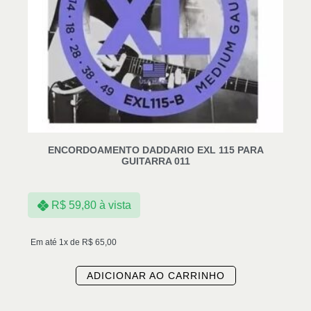
ENCORDOAMENTO DADDARIO EXL 115 PARA
GUITARRA 011
R$
59,80
à vista
Em até 1x de
R$
65,00
ADICIONAR AO CARRINHO