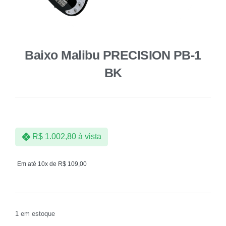
Baixo Malibu PRECISION PB-1
BK
R$
1.002,80
à vista
Em até 10x de
R$
109,00
1 em estoque