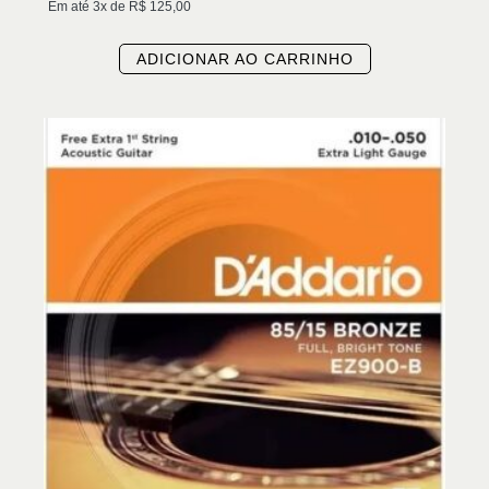
Em até 3x de
R$
125,00
ADICIONAR AO CARRINHO