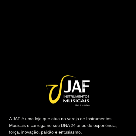
A JAF é uma loja que atua no varejo de Instrumentos
Musicais e carrega no seu DNA 24 anos de experiência,
força, inovação, paixão e entusiasmo.