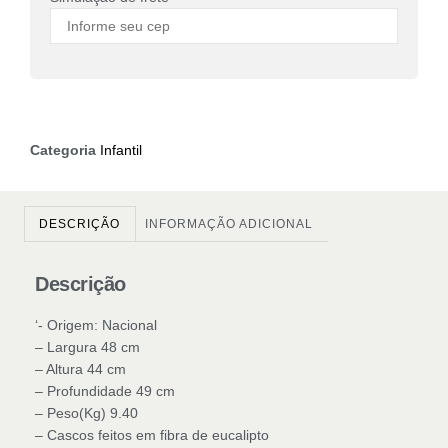
Categoria
Infantil
DESCRIÇÃO
INFORMAÇÃO ADICIONAL
Descrição
‘- Origem: Nacional
– Largura 48 cm
– Altura 44 cm
– Profundidade 49 cm
– Peso(Kg) 9.40
– Cascos feitos em fibra de eucalipto