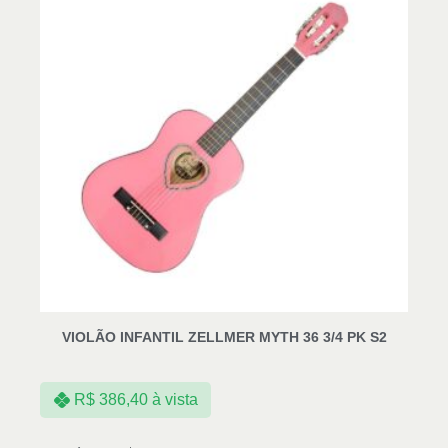
VIOLÃO INFANTIL ZELLMER MYTH 36 3/4 PK S2
R$
386,40
à vista