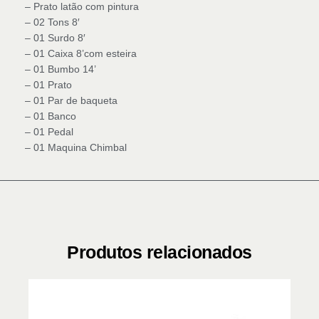
– Prato latão com pintura
– 02 Tons 8′
– 01 Surdo 8′
– 01 Caixa 8’com esteira
– 01 Bumbo 14’
– 01 Prato
– 01 Par de baqueta
– 01 Banco
– 01 Pedal
– 01 Maquina Chimbal
Produtos relacionados