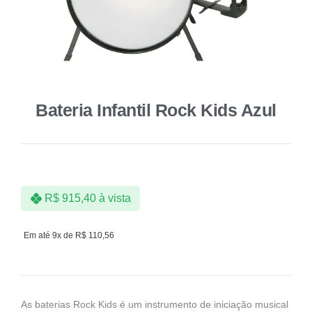
Bateria Infantil Rock Kids Azul
R$
915,40
à vista
Em até 9x de
R$
110,56
As baterias Rock Kids é um instrumento de iniciação musical