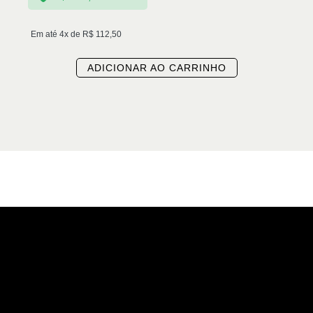
Em até 4x de
R$
112,50
ADICIONAR AO CARRINHO