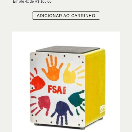
Em até 4x de
R$
105,00
ADICIONAR AO CARRINHO