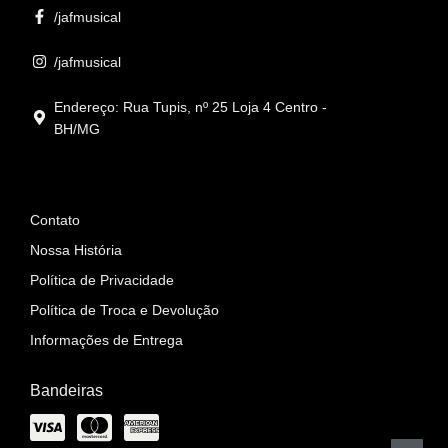
/jafmusical
/jafmusical
Endereço: Rua Tupis, nº 25 Loja 4 Centro -
BH/MG
Informações
Contato
Nossa História
Política de Privacidade
Política de Troca e Devolução
Informações de Entrega
Bandeiras