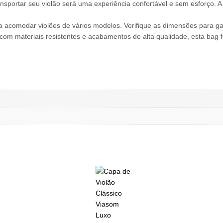
ransportar seu violão será uma experiência confortável e sem esforço
comodar violões de vários modelos. Verifique as dimensões para garan
 com materiais resistentes e acabamentos de alta qualidade, esta bag