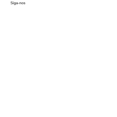
Síga-nos