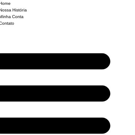
Home
Nossa História
Minha Conta
Contato