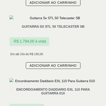
ADICIONAR AO CARRINHO
GUITARRA SX STL 50 TELECASTER SB
R$
1.794,00
à vista
Em até 10x de
R$
195,00
ADICIONAR AO CARRINHO
ENCORDOAMENTO DADDARIO EXL 110 PARA
GUITARRA 010