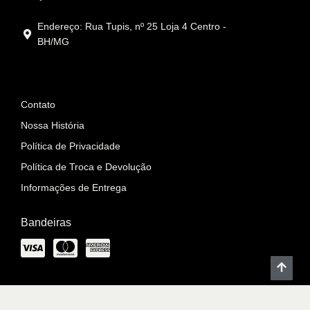
Endereço: Rua Tupis, nº 25 Loja 4 Centro -
BH/MG
Informações
Contato
Nossa História
Política de Privacidade
Política de Troca e Devolução
Informações de Entrega
Bandeiras