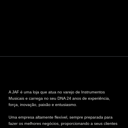
A JAF é uma loja que atua no varejo de Instrumentos
Musicais e carrega no seu DNA 24 anos de experiência,
força, inovação, paixão e entusiasmo.
Uma empresa altamente flexível, sempre preparada para
fazer os melhores negócios, proporcionando a seus clientes