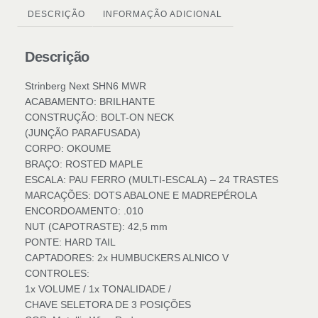
DESCRIÇÃO
INFORMAÇÃO ADICIONAL
Descrição
Strinberg Next SHN6 MWR
ACABAMENTO: BRILHANTE
CONSTRUÇÃO: BOLT-ON NECK
(JUNÇÃO PARAFUSADA)
CORPO: OKOUME
BRAÇO: ROSTED MAPLE
ESCALA: PAU FERRO (MULTI-ESCALA) – 24 TRASTES
MARCAÇÕES: DOTS ABALONE E MADREPÉROLA
ENCORDOAMENTO: .010
NUT (CAPOTRASTE): 42,5 mm
PONTE: HARD TAIL
CAPTADORES: 2x HUMBUCKERS ALNICO V
CONTROLES:
1x VOLUME / 1x TONALIDADE /
CHAVE SELETORA DE 3 POSIÇÕES