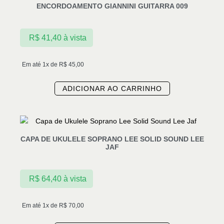
ENCORDOAMENTO GIANNINI GUITARRA 009
R$
41,40
à vista
Em até 1x de
R$
45,00
ADICIONAR AO CARRINHO
CAPA DE UKULELE SOPRANO LEE SOLID SOUND LEE
JAF
R$
64,40
à vista
Em até 1x de
R$
70,00