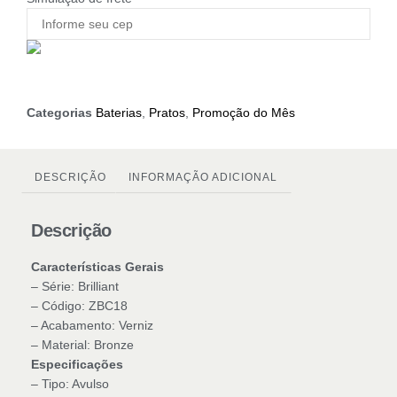
Categorias
Baterias
,
Pratos
,
Promoção do Mês
DESCRIÇÃO
INFORMAÇÃO ADICIONAL
Descrição
Características Gerais
– Série: Brilliant
– Código: ZBC18
– Acabamento: Verniz
– Material: Bronze
Especificações
– Tipo: Avulso