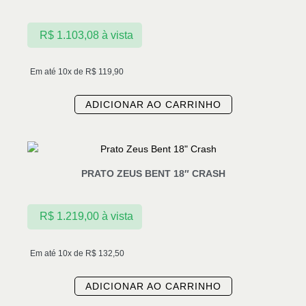
R$
1.103,08
à vista
Em até 10x de
R$
119,90
ADICIONAR AO CARRINHO
PRATO ZEUS BENT 18″ CRASH
R$
1.219,00
à vista
Em até 10x de
R$
132,50
ADICIONAR AO CARRINHO