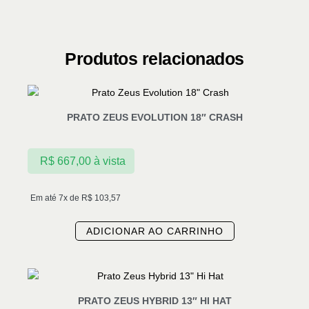
Produtos relacionados
PRATO ZEUS EVOLUTION 18″ CRASH
R$
667,00
à vista
Em até 7x de
R$
103,57
ADICIONAR AO CARRINHO
PRATO ZEUS HYBRID 13″ HI HAT