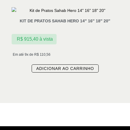
KIT DE PRATOS SAHAB HERO 14″ 16″ 18″ 20″
R$
915,40
à vista
Em até 9x de
R$
110,56
ADICIONAR AO CARRINHO