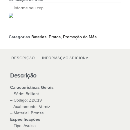
Categorias
Baterias
,
Pratos
,
Promoção do Mês
DESCRIÇÃO
INFORMAÇÃO ADICIONAL
Descrição
Características Gerais
– Série: Brilliant
– Código: ZBC19
– Acabamento: Verniz
– Material: Bronze
Especificações
– Tipo: Avulso