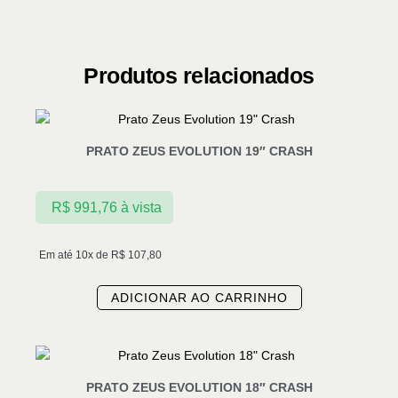
Produtos relacionados
PRATO ZEUS EVOLUTION 19″ CRASH
R$
991,76
à vista
Em até 10x de
R$
107,80
ADICIONAR AO CARRINHO
PRATO ZEUS EVOLUTION 18″ CRASH