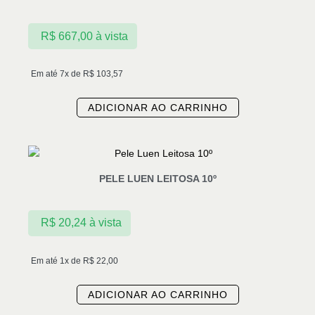
R$
667,00
à vista
Em até 7x de
R$
103,57
ADICIONAR AO CARRINHO
PELE LUEN LEITOSA 10º
R$
20,24
à vista
Em até 1x de
R$
22,00
ADICIONAR AO CARRINHO