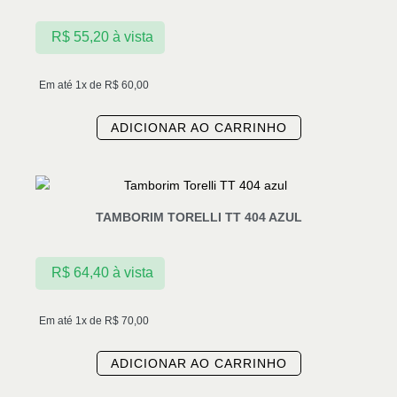
R$
55,20
à vista
Em até 1x de
R$
60,00
ADICIONAR AO CARRINHO
TAMBORIM TORELLI TT 404 AZUL
R$
64,40
à vista
Em até 1x de
R$
70,00
ADICIONAR AO CARRINHO