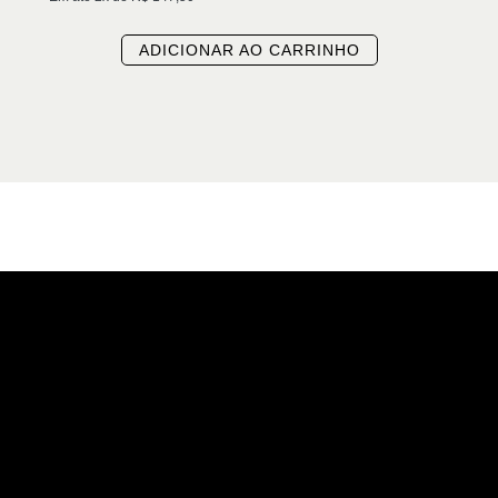
ADICIONAR AO CARRINHO