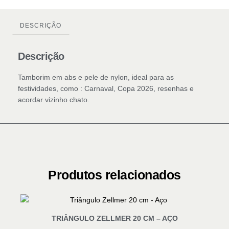
DESCRIÇÃO
Descrição
Tamborim em abs e pele de nylon, ideal para as
festividades, como : Carnaval, Copa 2026, resenhas e
acordar vizinho chato.
Produtos relacionados
TRIÂNGULO ZELLMER 20 CM – AÇO