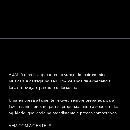
A JAF é uma loja que atua no varejo de Instrumentos
Musicais e carrega no seu DNA 24 anos de experiência,
força, inovação, paixão e entusiasmo.
Uma empresa altamente flexível, sempre preparada para
fazer os melhores negócios, proporcionando a seus clientes
agilidade, qualidade no atendimento e preços competitivos.
VEM COM A GENTE !!!