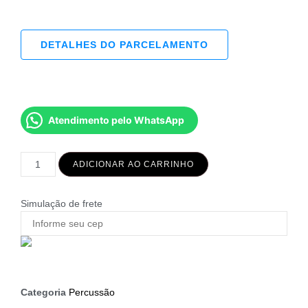
DETALHES DO PARCELAMENTO
Atendimento pelo WhatsApp
ADICIONAR AO CARRINHO
Simulação de frete
Categoria
Percussão