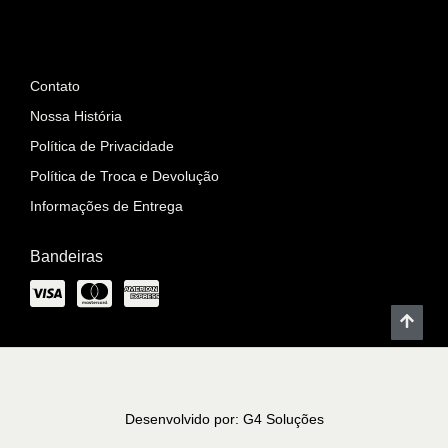
Informações
Contato
Nossa História
Política de Privacidade
Política de Troca e Devolução
Informações de Entrega
Bandeiras
Desenvolvido por: G4 Soluções