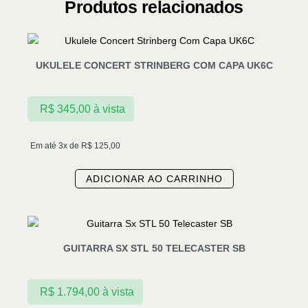
Produtos relacionados
UKULELE CONCERT STRINBERG COM CAPA UK6C
R$
345,00
à vista
Em até 3x de
R$
125,00
ADICIONAR AO CARRINHO
GUITARRA SX STL 50 TELECASTER SB
R$
1.794,00
à vista