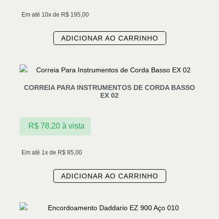
Em até 10x de
R$
195,00
ADICIONAR AO CARRINHO
CORREIA PARA INSTRUMENTOS DE CORDA BASSO
EX 02
R$
78,20
à vista
Em até 1x de
R$
85,00
ADICIONAR AO CARRINHO