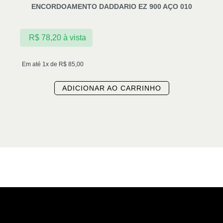
ENCORDOAMENTO DADDARIO EZ 900 AÇO 010
R$
78,20
à vista
Em até 1x de
R$
85,00
ADICIONAR AO CARRINHO