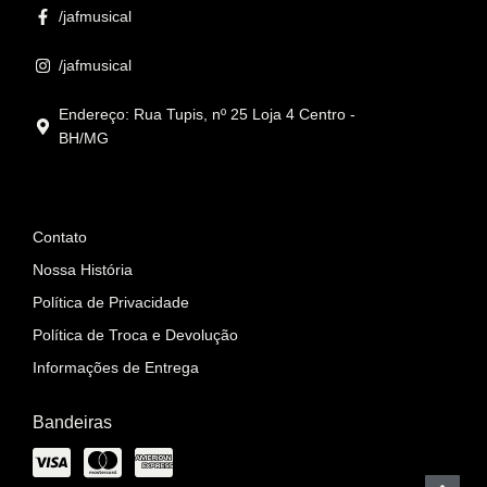
/jafmusical
/jafmusical
Endereço: Rua Tupis, nº 25 Loja 4 Centro -
BH/MG
Informações
Contato
Nossa História
Política de Privacidade
Política de Troca e Devolução
Informações de Entrega
Bandeiras