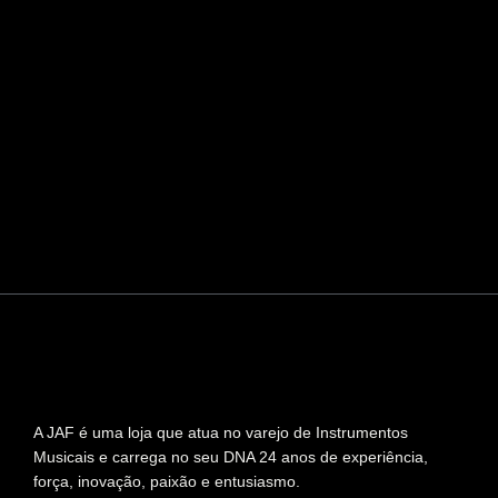
A JAF é uma loja que atua no varejo de Instrumentos
Musicais e carrega no seu DNA 24 anos de experiência,
força, inovação, paixão e entusiasmo.