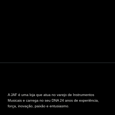
A JAF é uma loja que atua no varejo de Instrumentos
Musicais e carrega no seu DNA 24 anos de experiência,
força, inovação, paixão e entusiasmo.