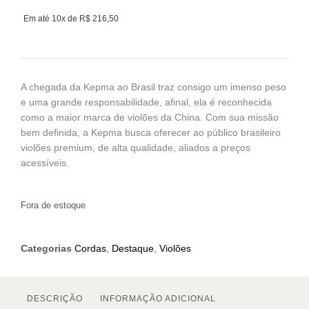
Em até 10x de
R$
216,50
A chegada da Kepma ao Brasil traz consigo um imenso peso
e uma grande responsabilidade, afinal, ela é reconhecida
como a maior marca de violões da China. Com sua missão
bem definida, a Kepma busca oferecer ao público brasileiro
violões premium, de alta qualidade, aliados a preços
acessíveis.
Fora de estoque
Categorias
Cordas
,
Destaque
,
Violões
DESCRIÇÃO
INFORMAÇÃO ADICIONAL