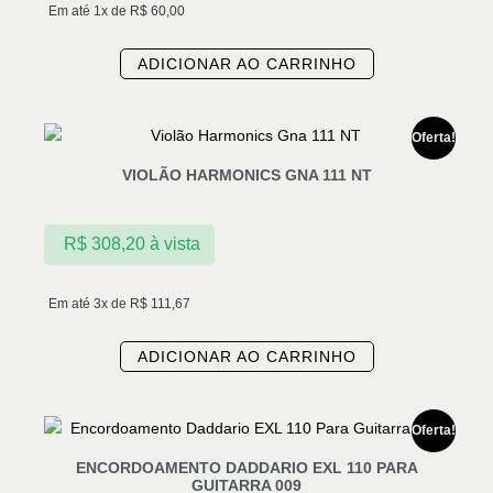
Em até 1x de
R$
60,00
ADICIONAR AO CARRINHO
Oferta!
VIOLÃO HARMONICS GNA 111 NT
R$
308,20
à vista
Em até 3x de
R$
111,67
ADICIONAR AO CARRINHO
Oferta!
ENCORDOAMENTO DADDARIO EXL 110 PARA
GUITARRA 009