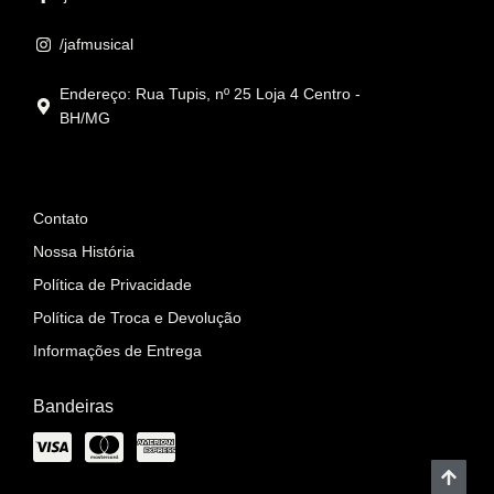
/jafmusical
Endereço: Rua Tupis, nº 25 Loja 4 Centro -
BH/MG
Informações
Contato
Nossa História
Política de Privacidade
Política de Troca e Devolução
Informações de Entrega
Bandeiras