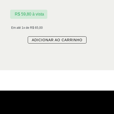
R$
59,80
à vista
Em até 1x de
R$
65,00
ADICIONAR AO CARRINHO