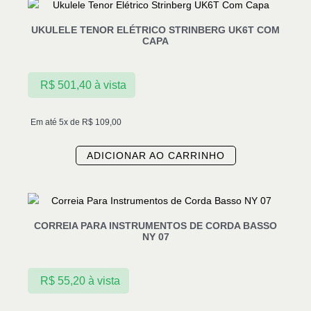
UKULELE TENOR ELÉTRICO STRINBERG UK6T COM
CAPA
R$
501,40
à vista
Em até 5x de
R$
109,00
ADICIONAR AO CARRINHO
CORREIA PARA INSTRUMENTOS DE CORDA BASSO
NY 07
R$
55,20
à vista