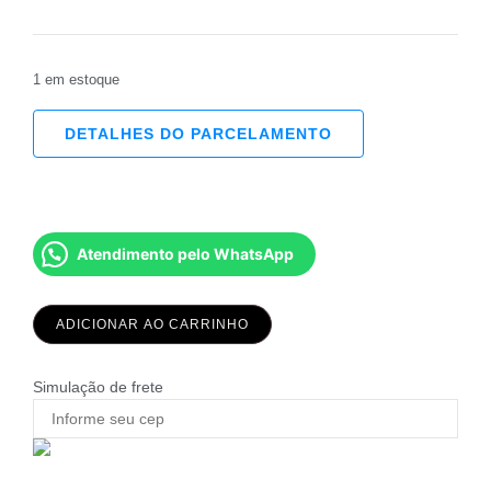
1 em estoque
DETALHES DO PARCELAMENTO
Atendimento pelo WhatsApp
ADICIONAR AO CARRINHO
Simulação de frete