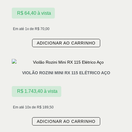
R$
64,40
à vista
Em até 1x de
R$
70,00
ADICIONAR AO CARRINHO
VIOLÃO ROZINI MINI RX 115 ELÉTRICO AÇO
R$
1.743,40
à vista
Em até 10x de
R$
189,50
ADICIONAR AO CARRINHO