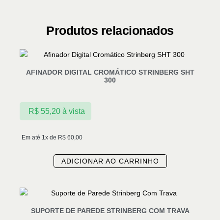
Produtos relacionados
AFINADOR DIGITAL CROMÁTICO STRINBERG SHT
300
R$
55,20
à vista
Em até 1x de
R$
60,00
ADICIONAR AO CARRINHO
SUPORTE DE PAREDE STRINBERG COM TRAVA