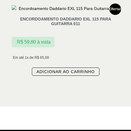
Oferta!
ENCORDOAMENTO DADDARIO EXL 115 PARA
GUITARRA 011
R$
59,80
à vista
Em até 1x de
R$
65,00
ADICIONAR AO CARRINHO